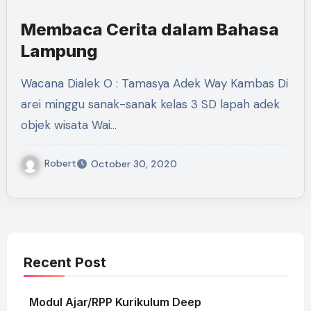
Membaca Cerita dalam Bahasa
Lampung
Wacana Dialek O : Tamasya Adek Way Kambas Di
arei minggu sanak-sanak kelas 3 SD lapah adek
objek wisata Wai…
Robert
October 30, 2020
Recent Post
Modul Ajar/RPP Kurikulum Deep