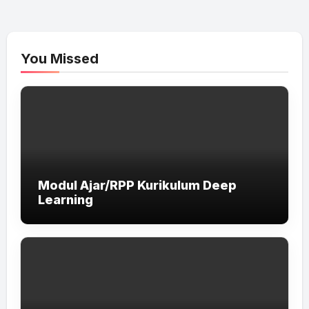
You Missed
Modul Ajar/RPP Kurikulum Deep
Learning