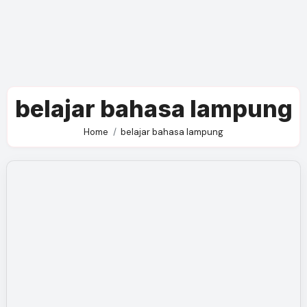
belajar bahasa lampung
Home
belajar bahasa lampung