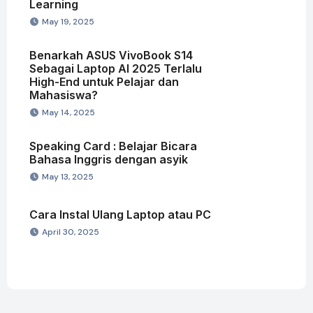
Learning
May 19, 2025
Benarkah ASUS VivoBook S14
Sebagai Laptop AI 2025 Terlalu
High-End untuk Pelajar dan
Mahasiswa?
May 14, 2025
Speaking Card : Belajar Bicara
Bahasa Inggris dengan asyik
May 13, 2025
Cara Instal Ulang Laptop atau PC
April 30, 2025