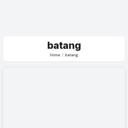
batang
Home
batang