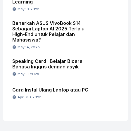
Learning
May 19, 2025
Benarkah ASUS VivoBook S14
Sebagai Laptop AI 2025 Terlalu
High-End untuk Pelajar dan
Mahasiswa?
May 14, 2025
Speaking Card : Belajar Bicara
Bahasa Inggris dengan asyik
May 13, 2025
Cara Instal Ulang Laptop atau PC
April 30, 2025