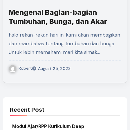
Mengenal Bagian-bagian
Tumbuhan, Bunga, dan Akar
halo rekan-rekan hari ini kami akan membagikan
dan mambahas tentang tumbuhan dan bunga .
Untuk lebih memahami mari kita simak…
Robert
August 25, 2023
Recent Post
Modul Ajar/RPP Kurikulum Deep