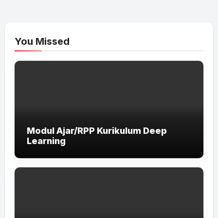
You Missed
Modul Ajar/RPP Kurikulum Deep
Learning