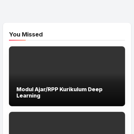
You Missed
Modul Ajar/RPP Kurikulum Deep
Learning