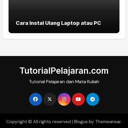
Cara Instal Ulang Laptop atau PC
TutorialPelajaran.com
Tutorial Pelajaran dan Mata Kuliah
Copyright © All rights reserved
|
Blogus
by
Themeansar
.