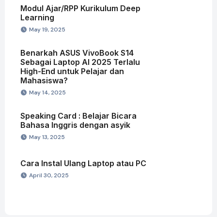
Modul Ajar/RPP Kurikulum Deep
Learning
May 19, 2025
Benarkah ASUS VivoBook S14
Sebagai Laptop AI 2025 Terlalu
High-End untuk Pelajar dan
Mahasiswa?
May 14, 2025
Speaking Card : Belajar Bicara
Bahasa Inggris dengan asyik
May 13, 2025
Cara Instal Ulang Laptop atau PC
April 30, 2025