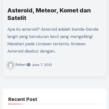
Asteroid, Meteor, Komet dan
Satelit
Apa itu asteroid? Asteroid adalah benda-benda
langit yang berukuran kecil yang mengelilingi
Matahari pada Lintasan tertentu. lintasan
Asteroid disebut dengan…
Robert
June 7, 2021
Recent Post