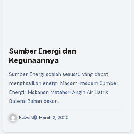
Sumber Energi dan
Kegunaannya
Sumber Energi adalah sesuatu yang dapat
menghasilkan energi. Macam-macam Sumber
Energi : Makanan Matahari Angin Air Listrik
Baterai Bahan bakar…
Robert
March 2, 2020