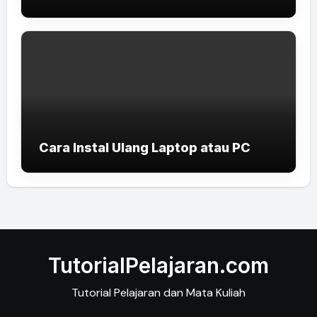
Cara Instal Ulang Laptop atau PC
TutorialPelajaran.com
Tutorial Pelajaran dan Mata Kuliah