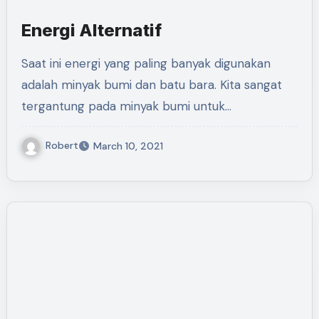
Energi Alternatif
Saat ini energi yang paling banyak digunakan
adalah minyak bumi dan batu bara. Kita sangat
tergantung pada minyak bumi untuk…
Robert
March 10, 2021