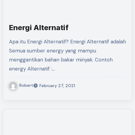
Energi Alternatif
Apa itu Energi Alternatif? Energi Alternatif adalah
Semua sumber energy yang mampu
menggantikan bahan bakar minyak. Contoh
energy Alternatif :…
Robert
February 27, 2021